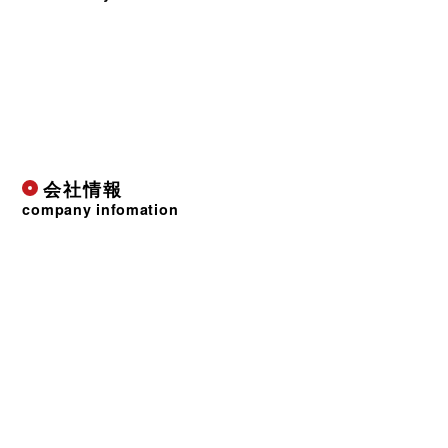
会社情報
company infomation