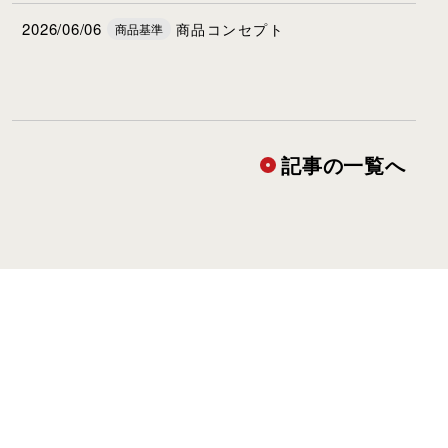
2026/06/06
商品コンセプト
商品基準
記事の一覧へ