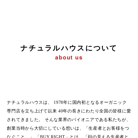
ナチュラルハウスについて
about us
ナチュラルハウスは、 1978年に国内初となるオーガニック
専門店を立ち上げて以来 40年の長きにわたり全国の皆様に愛
されてきました。 そんな業界のパイオニアである私たちが、
創業当時から大切にしている想いは、「生産者とお客様をつ
なぐこと。」 「BUY RIGHT」とは、「顔の見える生産者と