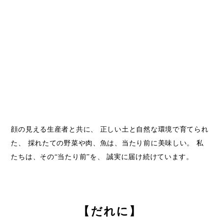
顔の見える生産者と共に、 正しい土と自然な環境で育てられ
た、 採れたての野菜や肉、魚は、当たり前に美味しい。 私
たちは、その“当たり前”を、 誠実に届け続けています。
【だれに】