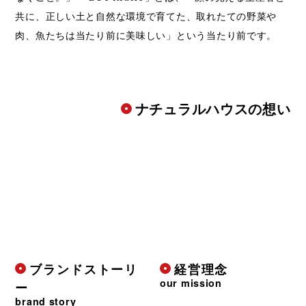
共に、正しい土と自然な環境で育てた、取れたての野菜や
肉、魚たちは当たり前に美味しい」という当たり前です。
ナチュラルハウスの想い
ブランドストーリ
経営理念
our mission
ー
brand story