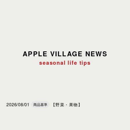
APPLE VILLAGE NEWS
seasonal life tips
2026/08/01
【野菜・果物】
商品基準