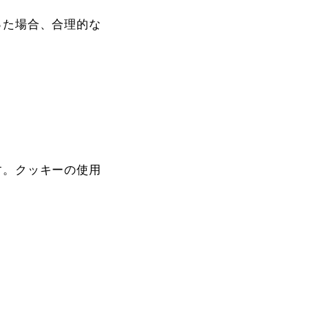
た場合、合理的な

。クッキーの使用
