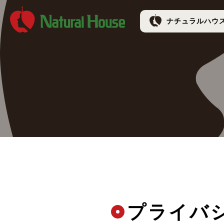
ナチュラルハウス 
ナチュラルハウ