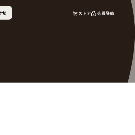
ストア
会員登録
合せ