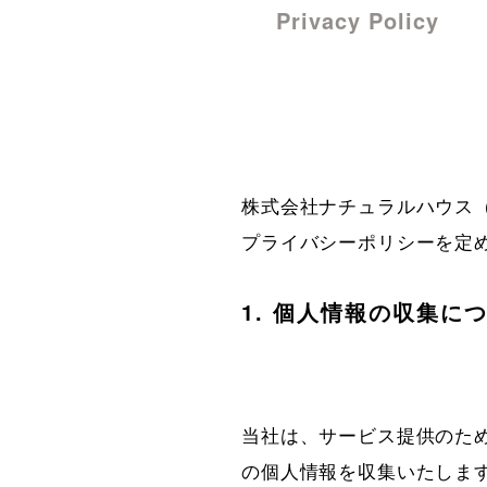
Privacy Policy
株式会社ナチュラルハウス
プライバシーポリシーを定
1. 個人情報の収集に
当社は、サービス提供のた
の個人情報を収集いたしま