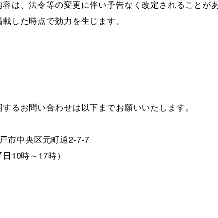
内容は、法令等の変更に伴い予告なく改定されることがあ
掲載した時点で効力を生じます。
するお問い合わせは以下までお願いいたします。

戸市中央区元町通2-7-7

(平日10時～17時）