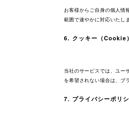
お客様からご自身の個人情
範囲で速やかに対応いたし
6. クッキー（Cooki
当社のサービスでは、ユー
を希望されない場合は、ブ
7. プライバシーポリ