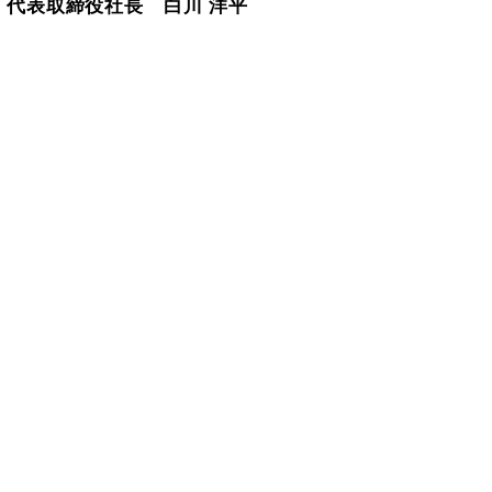
代表取締役社長　白川 洋平