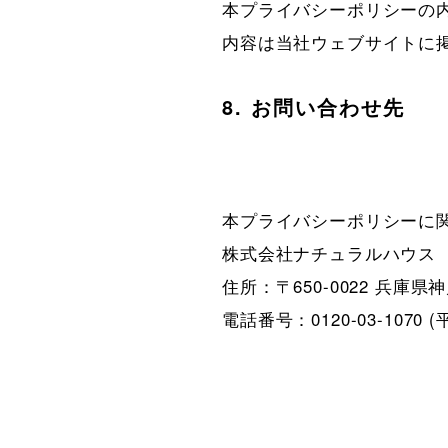
本プライバシーポリシーの
内容は当社ウェブサイトに
8. お問い合わせ先
本プライバシーポリシーに関
株式会社ナチュラルハウス

住所：〒650-0022 兵庫県神
電話番号：0120-03-1070 