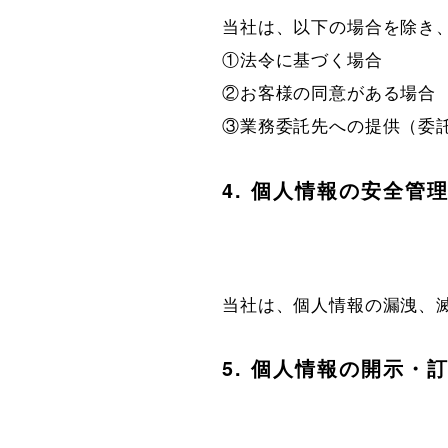
当社は、以下の場合を除き、
①法令に基づく場合

②お客様の同意がある場合

③業務委託先への提供（委
4. 個人情報の安全管
当社は、個人情報の漏洩、
5. 個人情報の開示・