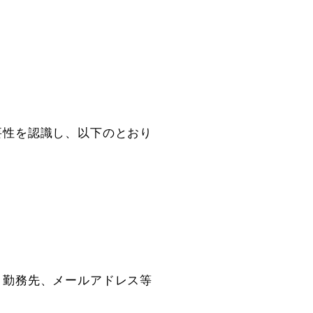
要性を認識し、以下のとおり
、勤務先、メールアドレス等