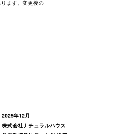
ります。変更後の

2025年12月

株式会社ナチュラルハウス
