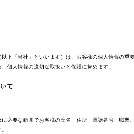
（以下「当社」といいます）は、お客様の個人情報の重
め、個人情報の適切な取扱いと保護に努めます。
ついて
めに必要な範囲でお客様の氏名、住所、電話番号、職業
す。