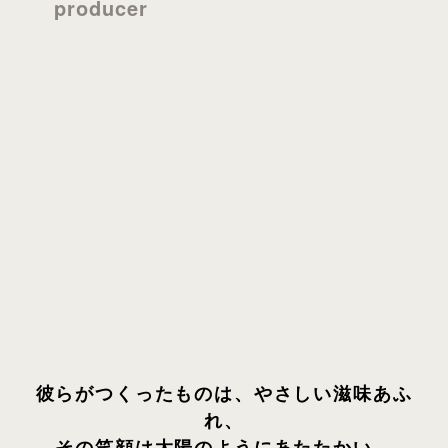
producer
彼らがつくったものは、やさしい滋味あふ
れ、
