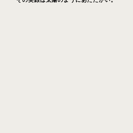
その笑顔は太陽のようにあたたかい。