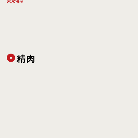
末永海産
精肉