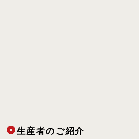
生産者のご紹介