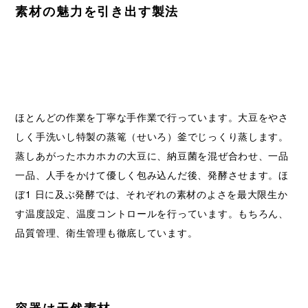
素材の魅力を引き出す製法
ほとんどの作業を丁寧な手作業で行っています。大豆をやさ
しく手洗いし特製の蒸篭（せいろ）釜でじっくり蒸します。
蒸しあがったホカホカの大豆に、納豆菌を混ぜ合わせ、一品
一品、人手をかけて優しく包み込んだ後、発酵させます。ほ
ぼ1 日に及ぶ発酵では、それぞれの素材のよさを最大限生か
す温度設定、温度コントロールを行っています。もちろん、
品質管理、衛生管理も徹底しています。