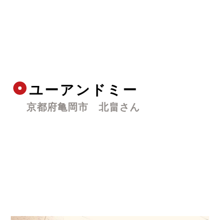
ユーアンドミー
京都府亀岡市　北畠さん