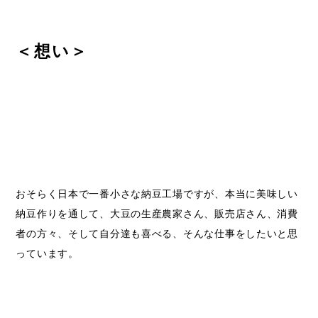
＜想い＞
おそらく日本で一番小さな納豆工場ですが、本当に美味しい
納豆作りを通して、大豆の生産農家さん、販売店さん、消費
者の方々、そして自分達も喜べる、そんな仕事をしたいと思
っています。