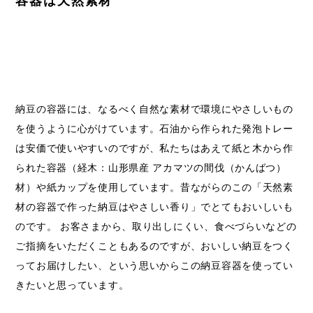
容器は天然素材
納豆の容器には、なるべく自然な素材で環境にやさしいもの
を使うように心がけています。石油から作られた発泡トレー
は安価で使いやすいのですが、私たちはあえて紙と木から作
られた容器（経木：山形県産 アカマツの間伐（かんばつ）
材）や紙カップを使用しています。昔ながらのこの「天然素
材の容器で作った納豆はやさしい香り」でとてもおいしいも
のです。 お客さまから、取り出しにくい、食べづらいなどの
ご指摘をいただくこともあるのですが、おいしい納豆をつく
ってお届けしたい、という思いからこの納豆容器を使ってい
きたいと思っています。