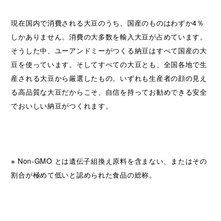
現在国内で消費される大豆のうち、国産のものはわずか4％
しかありません。消費の大多数を輸入大豆が占めています。
そうした中、ユーアンドミーがつくる納豆はすべて国産の大
豆を使っています。そしてすべての大豆とも、全国各地で生
産される大豆から厳選したもの。いずれも生産者の顔の見え
る高品質な大豆だからこそ、自信を持ってお勧めできる安全
でおいしい納豆がつくれます。
※ Non-GMO とは遺伝子組換え原料を含まない、またはその
割合が極めて低いと認められた食品の総称。