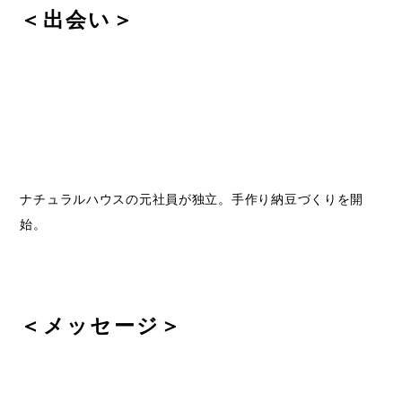
＜出会い＞
ナチュラルハウスの元社員が独立。手作り納豆づくりを開
始。
＜メッセージ＞