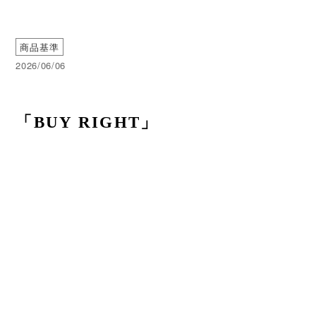
商品基準
2026/06/06
「BUY RIGHT」