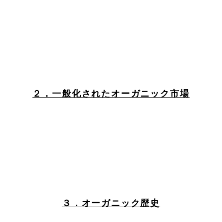
２．一般化されたオーガニック市場
３．オーガニック歴史