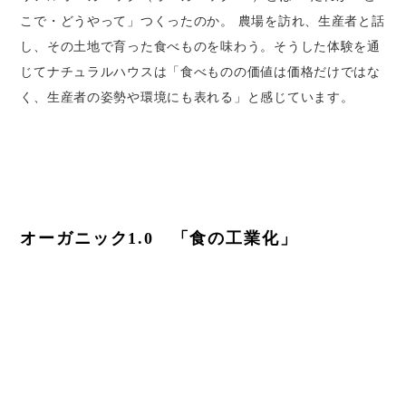
こで・どうやって」つくったのか。 農場を訪れ、生産者と話
し、その土地で育った食べものを味わう。そうした体験を通
じてナチュラルハウスは「食べものの価値は価格だけではな
く、生産者の姿勢や環境にも表れる」と感じています。
オーガニック1.0　「食の工業化」