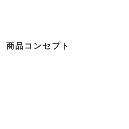
商品コンセプト