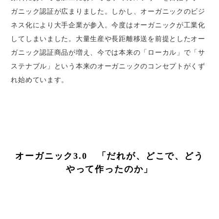
ガニック認証が広まりました。しかし、オーガニックのビジ
ネス化により大手企業が参入。今度はオーガニックが工業化
してしまいました。大量生産や長距離移送を前提としたオー
ガニック認証商品が増え、今では本来の「ローカル」で「サ
ステナブル」という本来のオーガニックのコンセプトがくず
れ始めています。
オーガニック3.0　「だれが、どこで、どう
やって作ったのか」