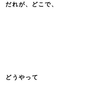
だれが、どこで、
どうやって