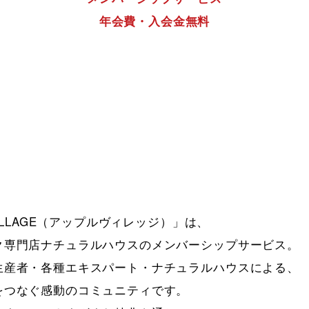
年会費・入会金無料
VILLAGE（アップルヴィレッジ）」は、

ク専門店ナチュラルハウスのメンバーシップサービス。

生産者・各種エキスパート・ナチュラルハウスによる、

をつなぐ感動のコミュニティです。
