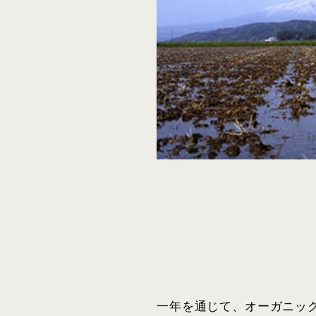
一年を通じて、オーガニッ