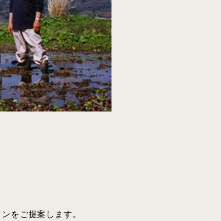
ョンをご提案します。