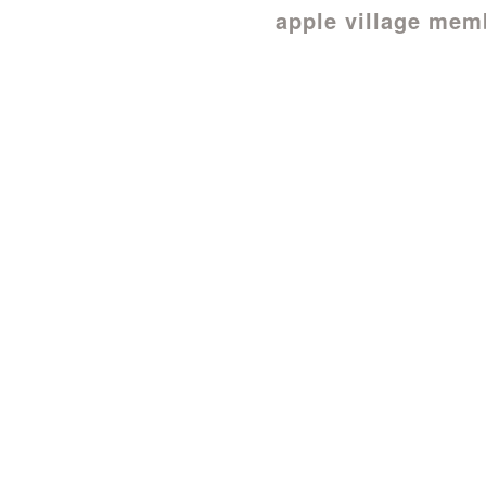
apple village mem