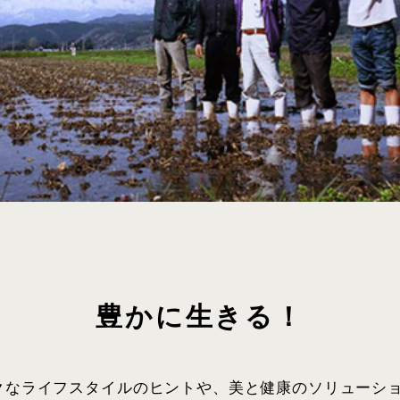
豊かに生きる！
クなライフスタイルのヒントや、美と健康のソリューシ