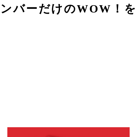
メンバーだけのWOW！を