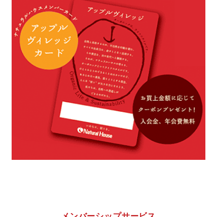
メンバーシップサービス
