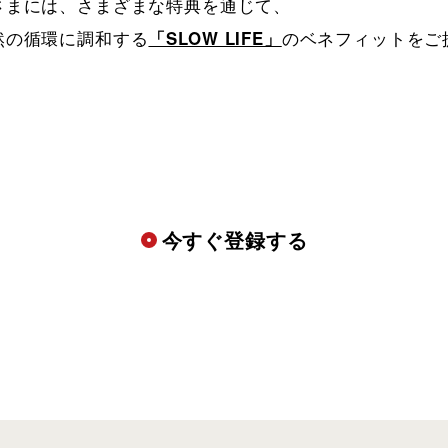
さまには、さまざまな特典を通じて、

然の循環に調和する
「SLOW LIFE」
のベネフィットをご
今すぐ登録する