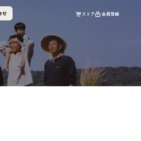
ストア
会員登録
合せ