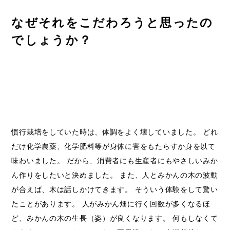
なぜそれをこだわろうと思ったの
でしょうか？
慣行栽培をしていた時は、体調をよく壊していました。 どれ
だけ化学農薬、化学肥料等が身体に害をもたらすか身を以て
味わいました。 だから、消費者にも生産者にもやさしいみか
ん作りをしたいと決めました。 また、人とみかんの木の波動
が合えば、木は話しかけてきます。 そういう体験をして驚い
たことがあります。 人がみかん畑に行く回数が多くなるほ
ど、みかんの木の生長（姿）が良くなります。 何もしなくて