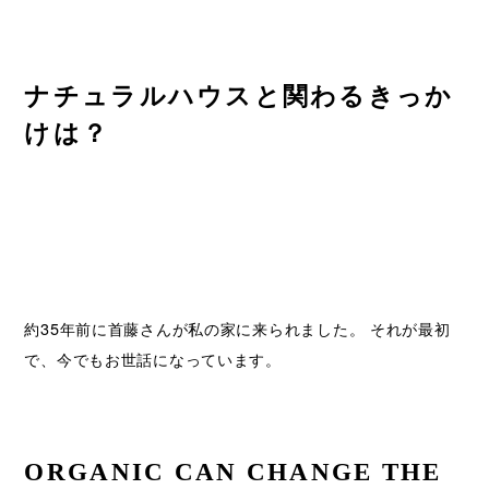
ナチュラルハウスと関わるきっか
けは？
約35年前に首藤さんが私の家に来られました。 それが最初
で、今でもお世話になっています。
ORGANIC CAN CHANGE THE 