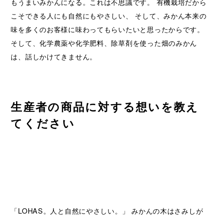
もうまいみかんになる。これは不思議です。 有機栽培だから
こそできる人にも自然にもやさしい、 そして、みかん本来の
味を多くのお客様に味わってもらいたいと思ったからです。
そして、化学農薬や化学肥料、除草剤を使った畑のみかん
は、話しかけてきません。
生産者の商品に対する想いを教え
てください
「LOHAS。人と自然にやさしい。」 みかんの木はさみしが