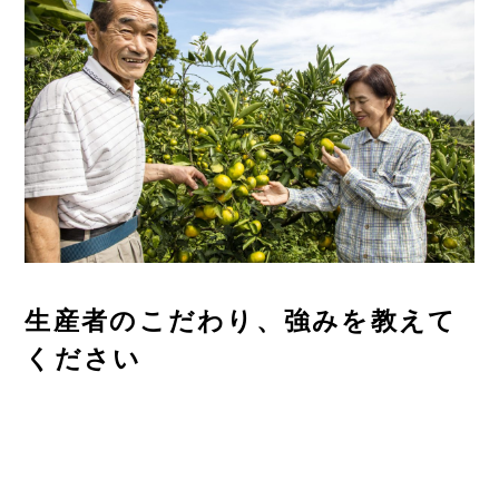
生産者のこだわり、強みを教えて
ください