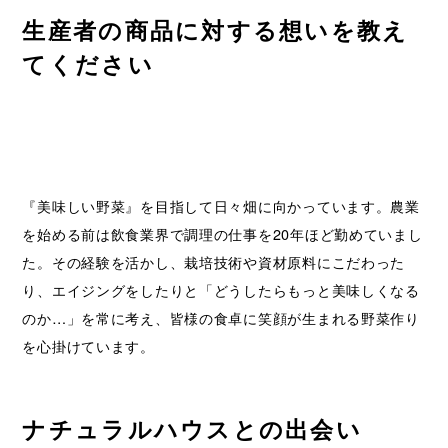
生産者の商品に対する想いを教え
てください
『美味しい野菜』を目指して日々畑に向かっています。農業
を始める前は飲食業界で調理の仕事を20年ほど勤めていまし
た。その経験を活かし、栽培技術や資材原料にこだわった
り、エイジングをしたりと「どうしたらもっと美味しくなる
のか…」を常に考え、皆様の食卓に笑顔が生まれる野菜作り
を心掛けています。
ナチュラルハウスとの出会い