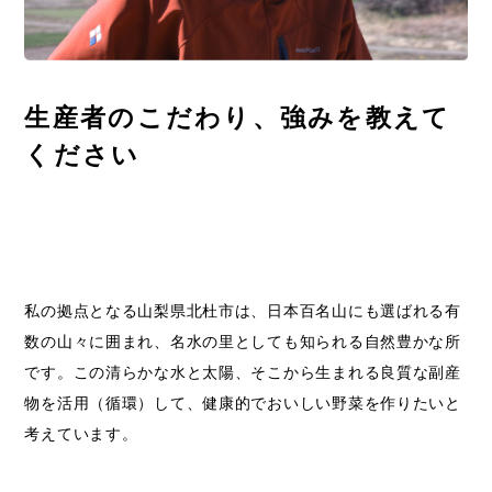
生産者のこだわり、強みを教えて
ください
私の拠点となる山梨県北杜市は、日本百名山にも選ばれる有
数の山々に囲まれ、名水の里としても知られる自然豊かな所
です。この清らかな水と太陽、そこから生まれる良質な副産
物を活用（循環）して、健康的でおいしい野菜を作りたいと
考えています。