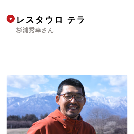
レスタウロ テラ
杉浦秀幸さん