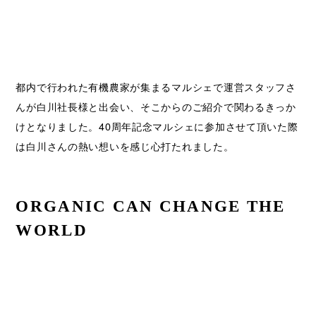
都内で行われた有機農家が集まるマルシェで運営スタッフさ
んが白川社長様と出会い、そこからのご紹介で関わるきっか
けとなりました。40周年記念マルシェに参加させて頂いた際
は白川さんの熱い想いを感じ心打たれました。
ORGANIC CAN CHANGE THE 
WORLD