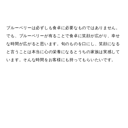
ブルーベリーは必ずしも食卓に必要なものではありません。
でも、ブルーベリーが有ることで食卓に笑顔が広がり、幸せ
な時間が広がると思います。旬のものを口にし、笑顔になる
と言うことは本当に心の栄養になるとうちの家族は実感して
います。そんな時間をお客様にも持ってもらいたいです。