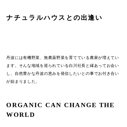
ナチュラルハウスとの出逢い
丹波には有機野菜、無農薬野菜を育てている農家が増えてい
ます。そんな地域を巡られている白川社長と縁あってお会い
し、自然豊かな丹波の恵みを発信したいとの事でお付き合い
が始まりました。
ORGANIC CAN CHANGE THE 
WORLD