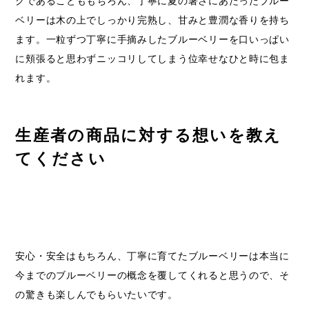
ベリーは木の上でしっかり完熟し、甘みと豊潤な香りを持ち
ます。一粒ずつ丁寧に手摘みしたブルーベリーを口いっぱい
に頬張ると思わずニッコリしてしまう位幸せなひと時に包ま
れます。
生産者の商品に対する想いを教え
てください
安心・安全はもちろん、丁寧に育てたブルーベリーは本当に
今までのブルーベリーの概念を覆してくれると思うので、そ
の驚きも楽しんでもらいたいです。