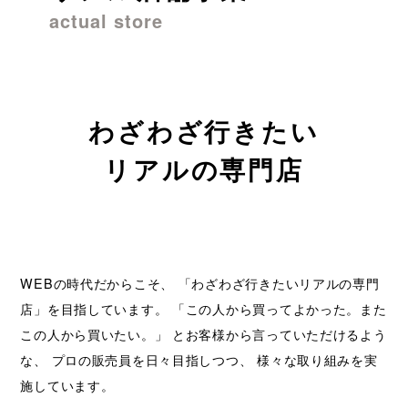
actual store
わざわざ行きたい

リアルの専門店
WEBの時代だからこそ、 「わざわざ行きたいリアルの専門
店」を目指しています。 「この人から買ってよかった。また
この人から買いたい。」 とお客様から言っていただけるよう
な、 プロの販売員を日々目指しつつ、 様々な取り組みを実
施しています。