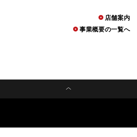
店舗案内
事業概要の一覧へ