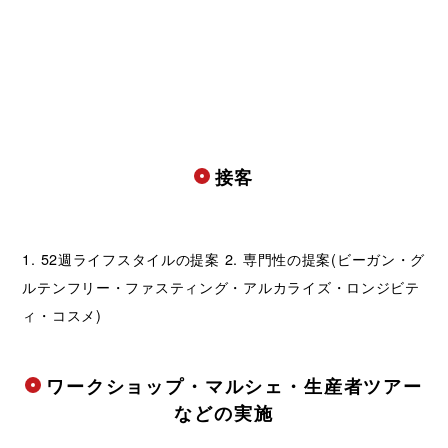
接客
1. 52週ライフスタイルの提案 2. 専門性の提案(ビーガン・グ
ルテンフリー・ファスティング・アルカライズ・ロンジビテ
ィ・コスメ)
ワークショップ・マルシェ・生産者ツアー
などの実施