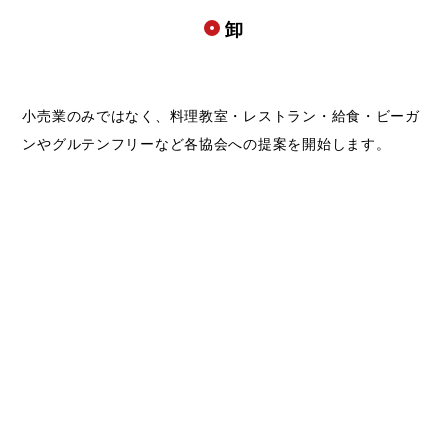
卸
小売業のみではなく、料理教室・レストラン・給食・ビーガ
ンやグルテンフリーなど各協会への提案を開始します。