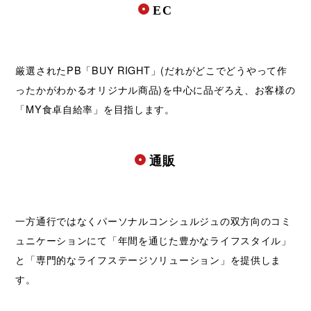
EC
厳選されたPB「BUY RIGHT」(だれがどこでどうやって作
ったかがわかるオリジナル商品)を中心に品ぞろえ、お客様の
「MY食卓自給率」を目指します。
通販
一方通行ではなくパーソナルコンシュルジュの双方向のコミ
ュニケーションにて「年間を通じた豊かなライフスタイル」
と「専門的なライフステージソリューション」を提供しま
す。