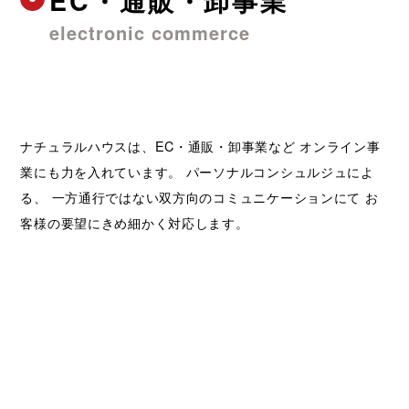
EC・通販・卸事業
electronic commerce
ナチュラルハウスは、EC・通販・卸事業など オンライン事
業にも力を入れています。 パーソナルコンシュルジュによ
る、 一方通行ではない双方向のコミュニケーションにて お
客様の要望にきめ細かく対応します。