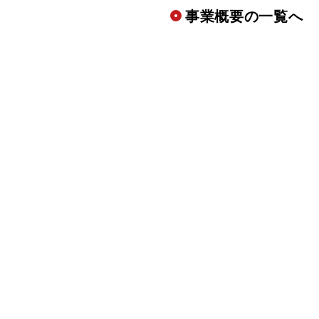
事業概要の一覧へ