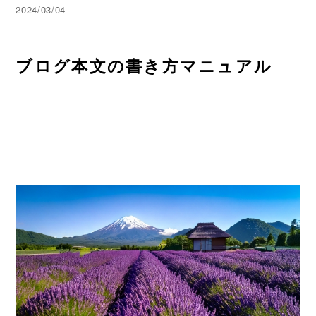
2024/03/04
ブログ本文の書き方マニュアル