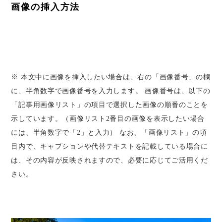
画像の挿入方法
※ 本文中に画像を挿入したい場合は、右の「画像番号」の欄
に、半角数字で画像番号を入力します。 画像番号は、以下の
「記事用画像リスト」の項目で選択した画像の順番のことを
示しています。（画像リスト2番目の画像を表示したい場合
には、半角数字で「2」と入力） なお、「画像リスト」の項
目内で、キャプションや代替テキストを記載している場合に
は、その内容が反映されますので、必要に応じてご活用くだ
さい。