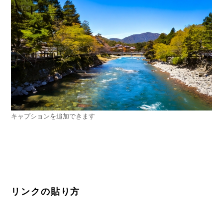
キャプションを追加できます
リンクの貼り方