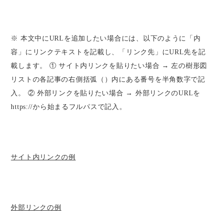
※ 本文中にURLを追加したい場合には、以下のように「内
容」にリンクテキストを記載し、「リンク先」にURL先を記
載します。 ① サイト内リンクを貼りたい場合 → 左の樹形図
リストの各記事の右側括弧（）内にある番号を半角数字で記
入。 ② 外部リンクを貼りたい場合 → 外部リンクのURLを
https://から始まるフルパスで記入。
サイト内リンクの例
外部リンクの例