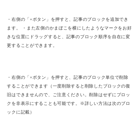
・右側の「+ボタン」を押すと、記事のブロックを追加でき
ます。 ・また左側のかまぼこを横にしたようなマークをお好
きな位置にドラッグすると、記事のブロック順序を自在に変
更することができます。
・右側の「×ボタン」を押すと、記事のブロック単位で削除
することができます（一度削除すると削除したブロックの復
旧はできませんので、ご注意ください。削除はせずにブロッ
クを非表示にすることも可能です。※詳しい方法は次のブロ
ックに記載）