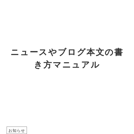
ニュースやブログ本文の書
き方マニュアル
お知らせ