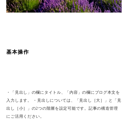
基本操作
・「見出し」の欄にタイトル、「内容」の欄にブログ本文を
入力します。 ・見出しについては、「見出し［大］」と「見
出し［小］」の2つの階層を設定可能です。記事の構造管理
にご活用ください。