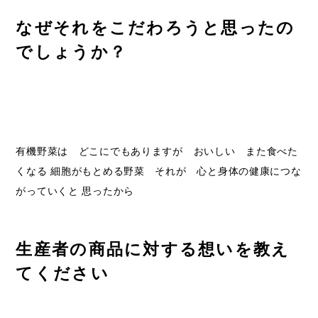
なぜそれをこだわろうと思ったの
でしょうか？
有機野菜は どこにでもありますが おいしい また食べた
くなる 細胞がもとめる野菜 それが 心と身体の健康につな
がっていくと 思ったから
生産者の商品に対する想いを教え
てください