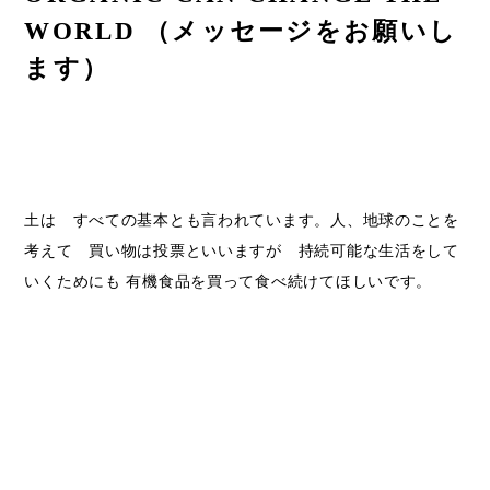
WORLD （メッセージをお願いし
ます）
土は すべての基本とも言われています。人、地球のことを
考えて 買い物は投票といいますが 持続可能な生活をして
いくためにも 有機食品を買って食べ続けてほしいです。