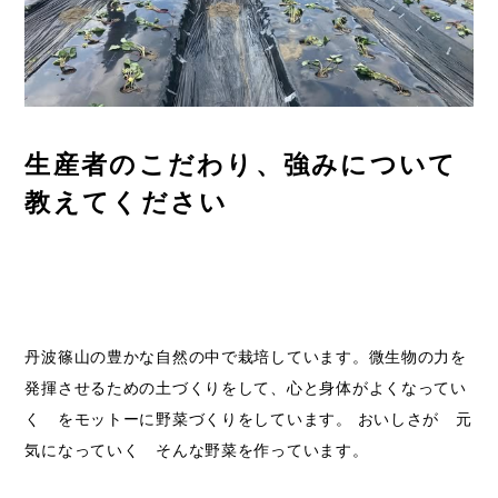
生産者のこだわり、強みについて
教えてください
丹波篠山の豊かな自然の中で栽培しています。微生物の力を
発揮させるための土づくりをして、心と身体がよくなってい
く をモットーに野菜づくりをしています。 おいしさが 元
気になっていく そんな野菜を作っています。