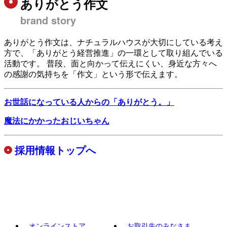
ありがとう作文
brand story
ありがとう作文は、ナチュラルハウスが大切にしている考え
方で、「ありがとう経営推進」の一環として取り組んでいる
活動です。 普段、面と向かって伝えにくい、身近な方々へ
の感謝の気持ちを「作文」という形で伝えます。
お世話になっている人からの「ありがとう。」
魔法にかかったおじいちゃん
採用情報トップへ
オンラインストア
お取引先のみなさま