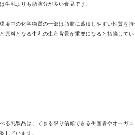
は牛乳よりも脂肪分が多い食品です。

環境中の化学物質の一部は脂肪に蓄積しやすい性質を持
ど原料となる牛乳の生産背景が重要になると指摘していま
べる乳製品は、できる限り信頼できる生産者やオーガニ
案しています。
