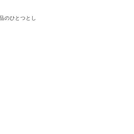
品のひとつとし