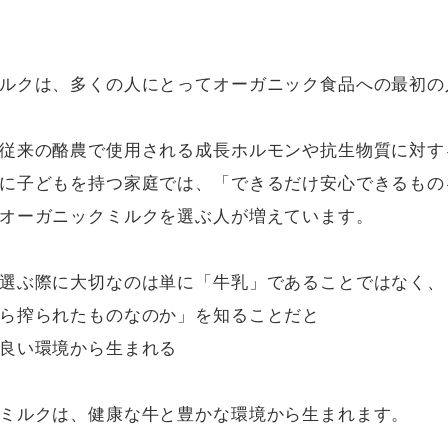
ルクは、多くの人にとってオーガニック食品への最初の
従来の酪農で使用される成長ホルモンや抗生物質に対す
に子どもを持つ家庭では、「できるだけ安心できるもの
オーガニックミルクを選ぶ人が増えています。

選ぶ際に大切なのは単に「牛乳」であることではなく、
ら搾られたものなのか」を知ることだと

良い環境から生まれる

ミルクは、健康な牛と豊かな環境から生まれます。
