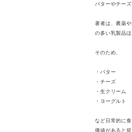
バターやチーズ
著者は、農薬や
の多い乳製品ほ
そのため、

・バター

・チーズ

・生クリーム

・ヨーグルト

など日常的に食
価値があると提