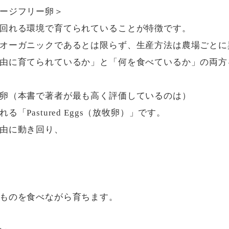
ージフリー卵＞

回れる環境で育てられていることが特徴です。

オーガニックであるとは限らず、生産方法は農場ごとに異
由に育てられているか」と「何を食べているか」の両方
卵（本書で著者が最も高く評価しているのは）

「Pastured Eggs（放牧卵）」です。

由に動き回り、

ものを食べながら育ちます。
