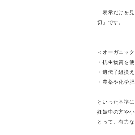
「表示だけを見
切」です。

＜オーガニック
・抗生物質を使
・遺伝子組換え
・農薬や化学肥
といった基準に
妊娠中の方や小
とって、有力な