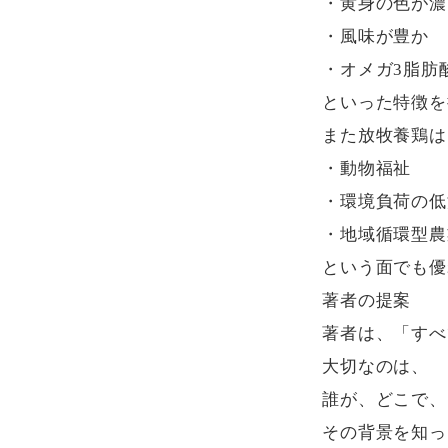
・黄身の色が濃
・風味が豊か

・オメガ3脂肪酸
といった特徴を
また放牧養鶏は
・動物福祉

・環境負荷の低
・地域循環型農
という面でも優
著者の提案

著者は、「すべ
大切なのは、

誰が、どこで、
その背景を知っ