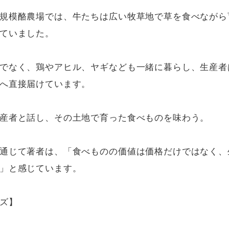
規模酪農場では、牛たちは広い牧草地で草を食べながら
ていました。

でなく、鶏やアヒル、ヤギなども一緒に暮らし、生産者
へ直接届けています。

産者と話し、その土地で育った食べものを味わう。

通じて著者は、「食べものの価値は価格だけではなく、
」と感じています。

ズ】
