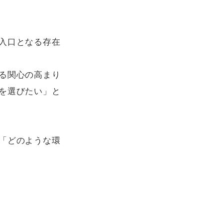
入口となる存在
る関心の高まり
を選びたい」と
「どのような環