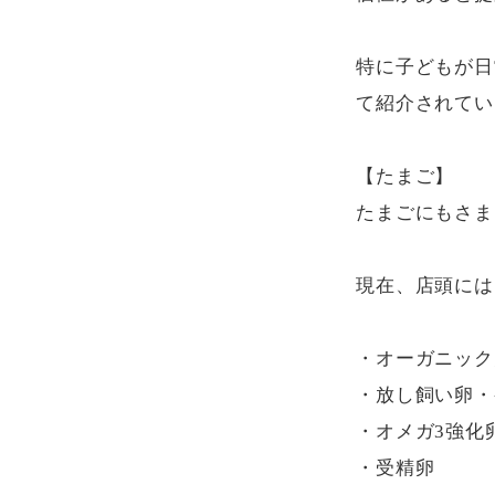
特に子どもが日
て紹介されてい
【たまご】

たまごにもさま
現在、店頭には
・オーガニック
・放し飼い卵・
・オメガ3強化卵
・受精卵
