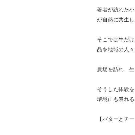
著者が訪れた小
が自然に共生し
そこでは牛だけ
品を地域の人々
農場を訪れ、生
そうした体験を
環境にも表れる
【バターとチー