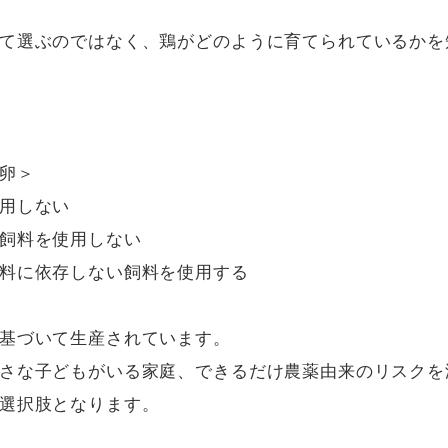
て選ぶのではなく、鶏がどのように育てられているかを
卵＞

用しない

飼料を使用しない

料に依存しない飼料を使用する

基づいて生産されています。

さな子どもがいる家庭、できるだけ農薬由来のリスクを
選択肢となります。
